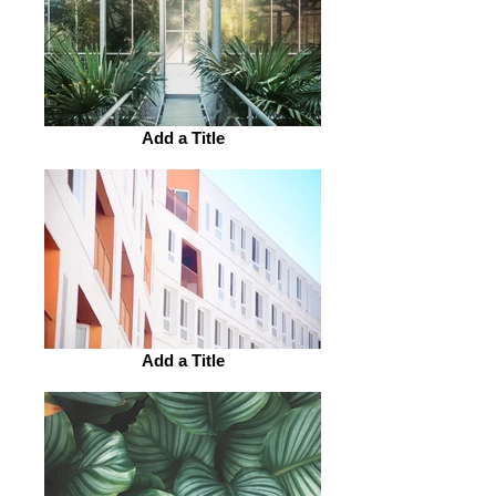
Add a Title
Add a Title