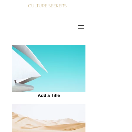
CULTURE SEEKERS
Add a Title