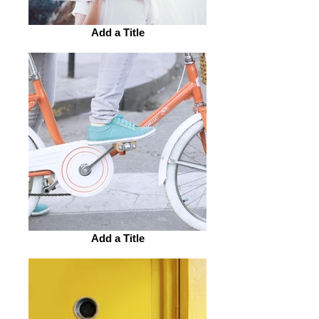
Add a Title
Add a Title