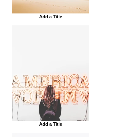
Add a Title
Add a Title