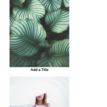
Add a Title